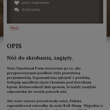
poleć znajomemu
dodaj opinię
OPIS
Nóż do skrobania, zagięty.
Noże Functional Form stworzono po to, aby
przygotowywanie posiłków było prawdziwą
przyjemnością. Ergonomiczna rękojeść z powłoką
Softgrip umożliwia cięcie i krojenie pod dowolnym
kątem. Różnorodność linii sprawia, że każdy znajdzie
odpowiedni do swoich potrzeb nóż.
Aby noże zawsze pozostawały ostre, Fiskars
zaprojektował ostrzałkę do noży Roll-Sharp. Wygodna w