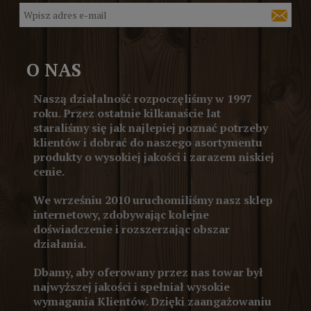
O NAS
Naszą działalność rozpoczęliśmy w 1997
roku. Przez ostatnie kilkanaście lat
staraliśmy się jak najlepiej poznać potrzeby
klientów i dobrać do naszego asortymentu
produkty o wysokiej jakości i zarazem niskiej
cenie.
We wrześniu 2010 uruchomiliśmy nasz sklep
internetowy, zdobywając kolejne
doświadczenie i rozszerzając obszar
działania.
Dbamy, aby oferowany przez nas towar był
najwyższej jakości i spełniał wysokie
wymagania Klientów. Dzięki zaangażowaniu