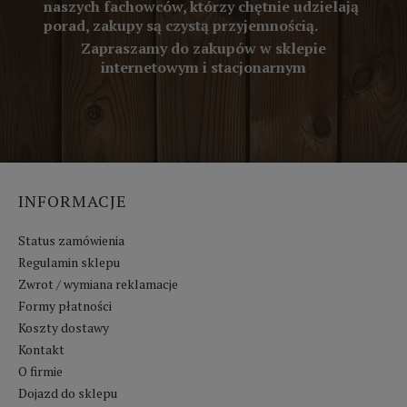
naszych fachowców, którzy chętnie udzielają
porad, zakupy są czystą przyjemnością.
Zapraszamy do zakupów w sklepie
internetowym i stacjonarnym
INFORMACJE
Status zamówienia
Regulamin sklepu
Zwrot / wymiana reklamacje
Formy płatności
Koszty dostawy
Kontakt
O firmie
Dojazd do sklepu