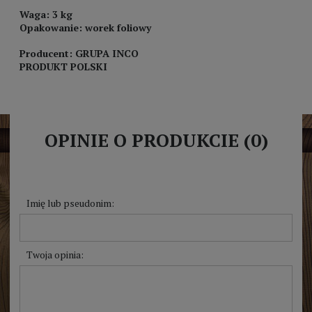
Waga: 3 kg
Opakowanie: worek foliowy
Producent: GRUPA INCO
PRODUKT POLSKI
OPINIE O PRODUKCIE (0)
Imię lub pseudonim:
Twoja opinia: