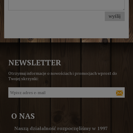
wyślij
NEWSLETTER
Otrzymuj informacje o nowościach i promocjach wprost do
Twojej skrzynki:
O NAS
Naszą działalność rozpoczęliśmy w 1997