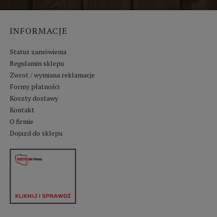
INFORMACJE
Status zamówienia
Regulamin sklepu
Zwrot / wymiana reklamacje
Formy płatności
Koszty dostawy
Kontakt
O firmie
Dojazd do sklepu