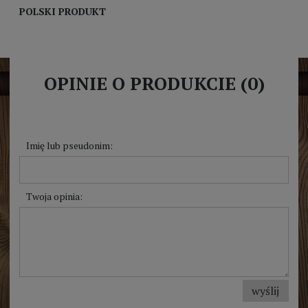
POLSKI PRODUKT
OPINIE O PRODUKCIE (0)
Imię lub pseudonim:
Twoja opinia:
wyślij