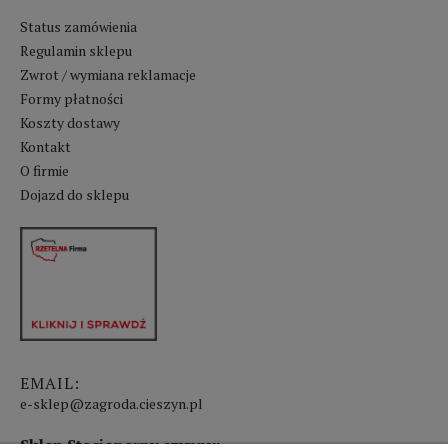
Status zamówienia
Regulamin sklepu
Zwrot / wymiana reklamacje
Formy płatności
Koszty dostawy
Kontakt
O firmie
Dojazd do sklepu
EMAIL:
e-sklep@zagroda.cieszyn.pl
Sklep Stacjonarny czynny: