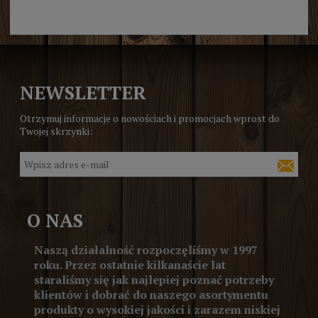
NEWSLETTER
Otrzymuj informacje o nowościach i promocjach wprost do
Twojej skrzynki:
O NAS
Naszą działalność rozpoczęliśmy w 1997
roku. Przez ostatnie kilkanaście lat
staraliśmy się jak najlepiej poznać potrzeby
klientów i dobrać do naszego asortymentu
produkty o wysokiej jakości i zarazem niskiej