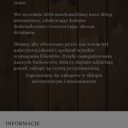
cenie.
We wrześniu 2010 uruchomiliśmy nasz sklep
internetowy, zdobywając kolejne
doświadczenie i rozszerzając obszar
działania.
Dbamy, aby oferowany przez nas towar był
najwyższej jakości i spełniał wysokie
wymagania Klientów. Dzięki zaangażowaniu
naszych fachowców, którzy chętnie udzielają
porad, zakupy są czystą przyjemnością.
Zapraszamy do zakupów w sklepie
internetowym i stacjonarnym
INFORMACJE