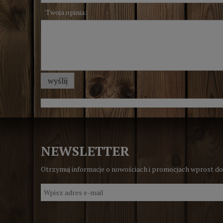
Twoja opinia:
wyślij
NEWSLETTER
Otrzymuj informacje o nowościach i promocjach wprost do