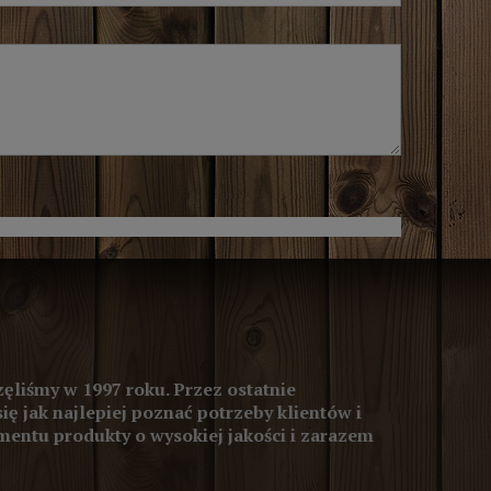
ęliśmy w 1997 roku. Przez ostatnie
się jak najlepiej poznać potrzeby klientów i
entu produkty o wysokiej jakości i zarazem