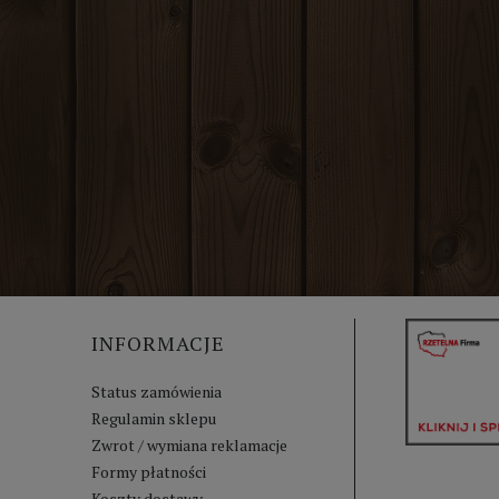
INFORMACJE
Status zamówienia
Regulamin sklepu
Zwrot / wymiana reklamacje
Formy płatności
Koszty dostawy