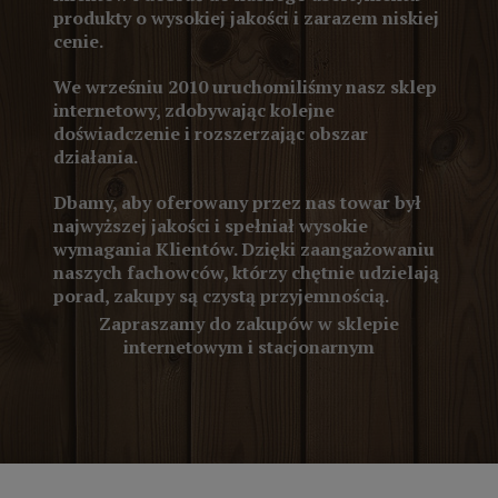
produkty o wysokiej jakości i zarazem niskiej
cenie.
We wrześniu 2010 uruchomiliśmy nasz sklep
internetowy, zdobywając kolejne
doświadczenie i rozszerzając obszar
działania.
Dbamy, aby oferowany przez nas towar był
najwyższej jakości i spełniał wysokie
wymagania Klientów. Dzięki zaangażowaniu
naszych fachowców, którzy chętnie udzielają
porad, zakupy są czystą przyjemnością.
Zapraszamy do zakupów w sklepie
internetowym i stacjonarnym