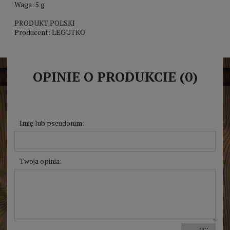
Waga: 5 g
PRODUKT POLSKI
Producent: LEGUTKO
OPINIE O PRODUKCIE (0)
Imię lub pseudonim:
Twoja opinia: