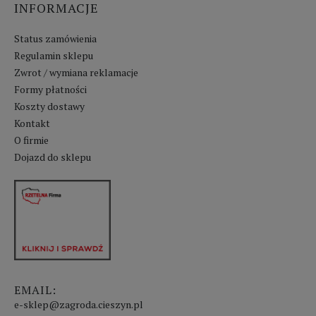
INFORMACJE
Status zamówienia
Regulamin sklepu
Zwrot / wymiana reklamacje
Formy płatności
Koszty dostawy
Kontakt
O firmie
Dojazd do sklepu
EMAIL:
e-sklep@zagroda.cieszyn.pl