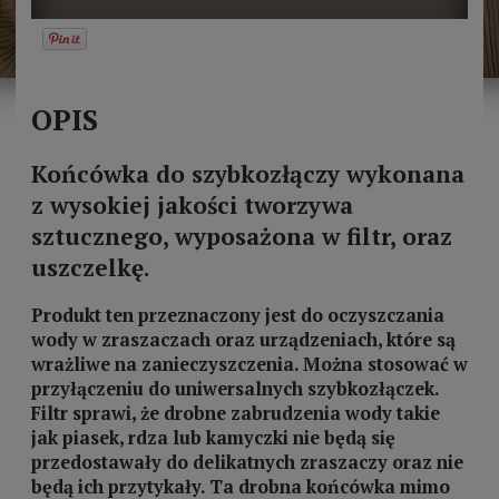
OPIS
Końcówka do szybkozłączy wykonana
z wysokiej jakości tworzywa
sztucznego, wyposażona w filtr, oraz
uszczelkę.
Produkt ten przeznaczony jest do oczyszczania
wody w zraszaczach oraz urządzeniach, które są
wrażliwe na zanieczyszczenia. Można stosować w
przyłączeniu do uniwersalnych szybkozłączek.
Filtr sprawi, że drobne zabrudzenia wody takie
jak piasek, rdza lub kamyczki nie będą się
przedostawały do delikatnych zraszaczy oraz nie
będą ich przytykały. Ta drobna końcówka mimo