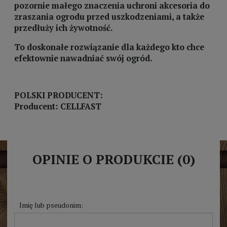
pozornie małego znaczenia uchroni akcesoria do
zraszania ogrodu przed uszkodzeniami, a także
przedłuży ich żywotność.
To doskonałe rozwiązanie dla każdego kto chce
efektownie nawadniać swój ogród.
POLSKI PRODUCENT:
Producent: CELLFAST
OPINIE O PRODUKCIE (0)
Imię lub pseudonim: