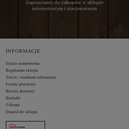
Zapraszamy do zakupów w sklepie
internetowym i stacjonarnym
INFORMACJE
Status zamówienia
Regulamin sklepu
Zwrot / wymiana reklamacje
Formy płatności
Koszty dostawy
Kontakt
O firmie
Dojazd do sklepu