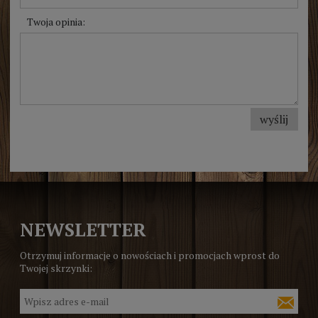
Twoja opinia:
wyślij
NEWSLETTER
Otrzymuj informacje o nowościach i promocjach wprost do
Twojej skrzynki: