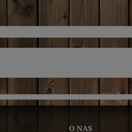
O NAS