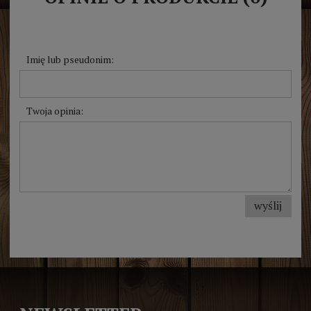
Imię lub pseudonim:
Twoja opinia:
wyślij