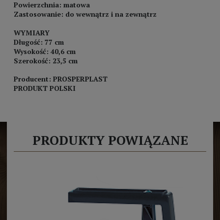
Powierzchnia: matowa
Zastosowanie: do wewnątrz i na zewnątrz
WYMIARY
Długość: 77 cm
Wysokość: 40,6 cm
Szerokość: 23,5 cm
Producent: PROSPERPLAST
PRODUKT POLSKI
PRODUKTY POWIĄZANE