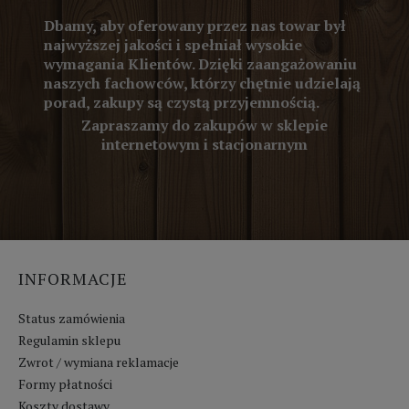
Dbamy, aby oferowany przez nas towar był
najwyższej jakości i spełniał wysokie
wymagania Klientów. Dzięki zaangażowaniu
naszych fachowców, którzy chętnie udzielają
porad, zakupy są czystą przyjemnością.
Zapraszamy do zakupów w sklepie
internetowym i stacjonarnym
INFORMACJE
Status zamówienia
Regulamin sklepu
Zwrot / wymiana reklamacje
Formy płatności
Koszty dostawy