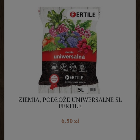
ZIEMIA, PODŁOŻE UNIWERSALNE 5L
FERTILE
6,50 zł