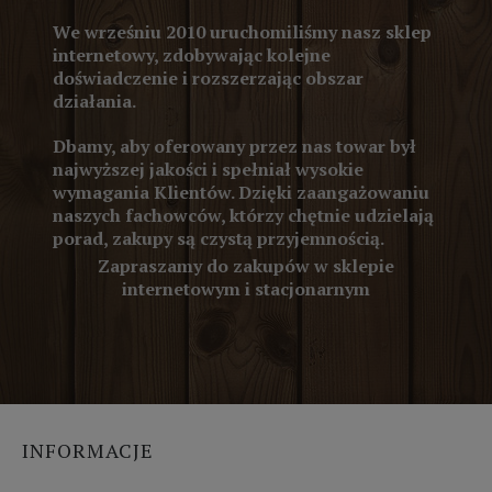
We wrześniu 2010 uruchomiliśmy nasz sklep
internetowy, zdobywając kolejne
doświadczenie i rozszerzając obszar
działania.
Dbamy, aby oferowany przez nas towar był
najwyższej jakości i spełniał wysokie
wymagania Klientów. Dzięki zaangażowaniu
naszych fachowców, którzy chętnie udzielają
porad, zakupy są czystą przyjemnością.
Zapraszamy do zakupów w sklepie
internetowym i stacjonarnym
INFORMACJE