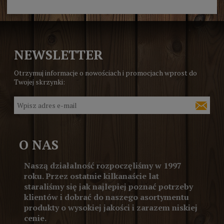
NEWSLETTER
Otrzymuj informacje o nowościach i promocjach wprost do
Twojej skrzynki:
O NAS
Naszą działalność rozpoczęliśmy w 1997
roku. Przez ostatnie kilkanaście lat
staraliśmy się jak najlepiej poznać potrzeby
klientów i dobrać do naszego asortymentu
produkty o wysokiej jakości i zarazem niskiej
cenie.