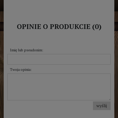
OPINIE O PRODUKCIE (0)
Imię lub pseudonim:
Twoja opinia:
wyślij