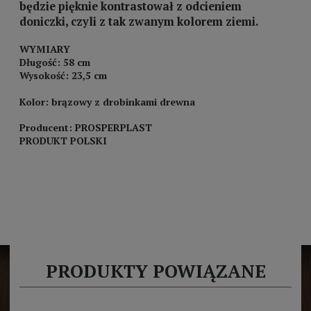
będzie pięknie kontrastował z odcieniem
doniczki, czyli z tak zwanym kolorem ziemi.
WYMIARY
Długość: 58 cm
Wysokość: 23,5 cm
Kolor: brązowy z drobinkami drewna
Producent: PROSPERPLAST
PRODUKT POLSKI
PRODUKTY POWIĄZANE