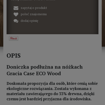
zapytaj o produkt
poleć znajomemu
dodaj opinię
OPIS
Doniczka podłużna na nóżkach
Gracia Case ECO Wood
Doskonała propozycja dla osób, które cenią sobie
ekologiczne rozwiązania. Została wykonana z
materiału zawierającego do 33% drewna, dzięki
czemu jest bardziej przyjazna dla środowiska.