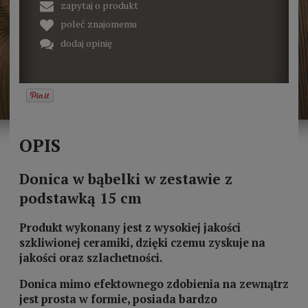
zapytaj o produkt
poleć znajomemu
dodaj opinię
OPIS
Donica w bąbelki w zestawie z
podstawką 15 cm
Produkt wykonany jest z wysokiej jakości
szkliwionej ceramiki, dzięki czemu zyskuje na
jakości oraz szlachetności.
Donica mimo efektownego zdobienia na zewnątrz
jest prosta w formie, posiada bardzo