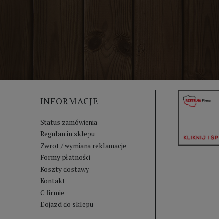
INFORMACJE
Status zamówienia
Regulamin sklepu
Zwrot / wymiana reklamacje
Formy płatności
Koszty dostawy
Kontakt
O firmie
Dojazd do sklepu