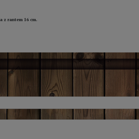
a z rantem 16 cm.