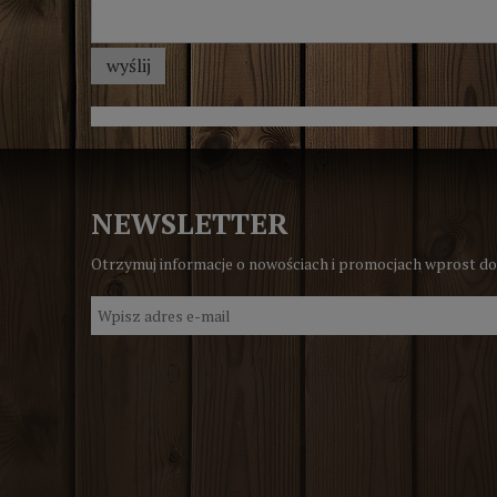
wyślij
NEWSLETTER
Otrzymuj informacje o nowościach i promocjach wprost do