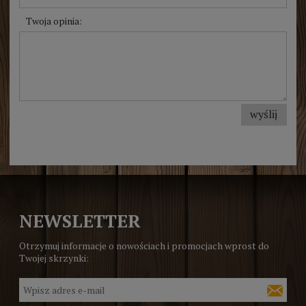
Twoja opinia:
wyślij
NEWSLETTER
Otrzymuj informacje o nowościach i promocjach wprost do
Twojej skrzynki: