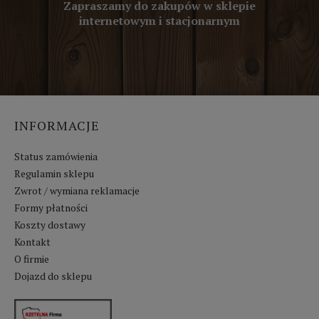
Zapraszamy do zakupów w sklepie
internetowym i stacjonarnym
INFORMACJE
Status zamówienia
Regulamin sklepu
Zwrot / wymiana reklamacje
Formy płatności
Koszty dostawy
Kontakt
O firmie
Dojazd do sklepu