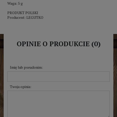
Waga: 5 g
PRODUKT POLSKI
Producent: LEGUTKO
OPINIE O PRODUKCIE (0)
Imię lub pseudonim:
Twoja opinia: