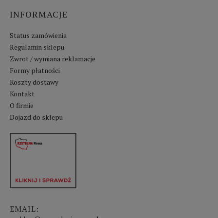
INFORMACJE
Status zamówienia
Regulamin sklepu
Zwrot / wymiana reklamacje
Formy płatności
Koszty dostawy
Kontakt
O firmie
Dojazd do sklepu
EMAIL: