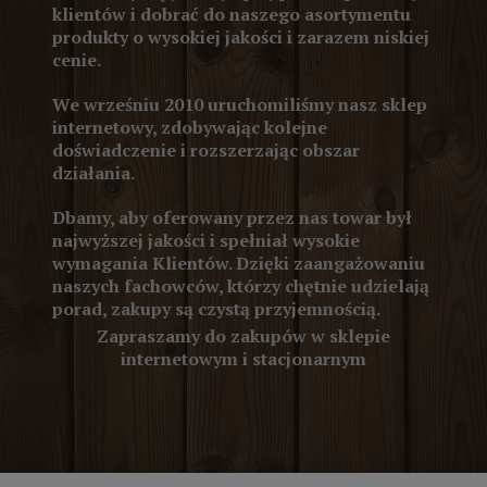
klientów i dobrać do naszego asortymentu
produkty o wysokiej jakości i zarazem niskiej
cenie.
We wrześniu 2010 uruchomiliśmy nasz sklep
internetowy, zdobywając kolejne
doświadczenie i rozszerzając obszar
działania.
Dbamy, aby oferowany przez nas towar był
najwyższej jakości i spełniał wysokie
wymagania Klientów. Dzięki zaangażowaniu
naszych fachowców, którzy chętnie udzielają
porad, zakupy są czystą przyjemnością.
Zapraszamy do zakupów w sklepie
internetowym i stacjonarnym