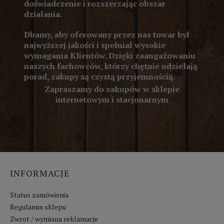
doświadczenie i rozszerzając obszar
działania.
Dbamy, aby oferowany przez nas towar był
najwyższej jakości i spełniał wysokie
wymagania Klientów. Dzięki zaangażowaniu
naszych fachowców, którzy chętnie udzielają
porad, zakupy są czystą przyjemnością.
Zapraszamy do zakupów w sklepie
internetowym i stacjonarnym
INFORMACJE
Status zamówienia
Regulamin sklepu
Zwrot / wymiana reklamacje