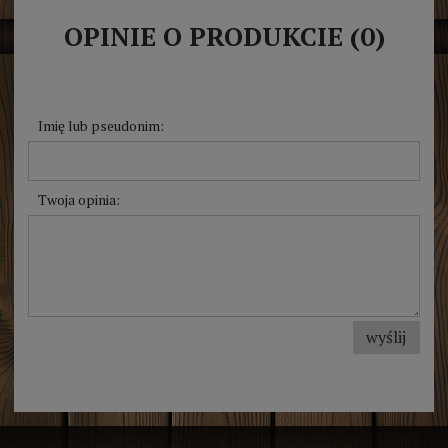
OPINIE O PRODUKCIE (0)
Imię lub pseudonim:
Twoja opinia:
wyślij