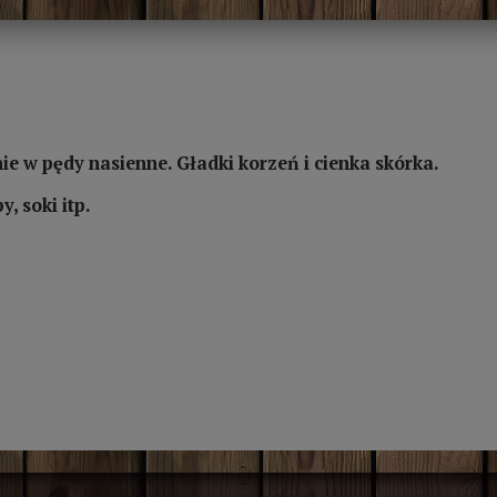
 w pędy nasienne. Gładki korzeń i cienka skórka.
, soki itp.