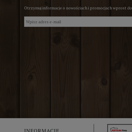
Otrzymuj informacje o nowościach i promocjach wprost do
INFORMACJE