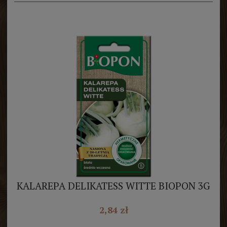
KALAREPA DELIKATESS WITTE BIOPON 3G
2,84 zł