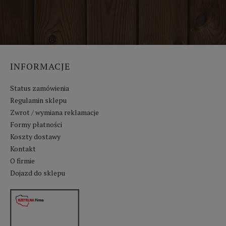
INFORMACJE
Status zamówienia
Regulamin sklepu
Zwrot / wymiana reklamacje
Formy płatności
Koszty dostawy
Kontakt
O firmie
Dojazd do sklepu