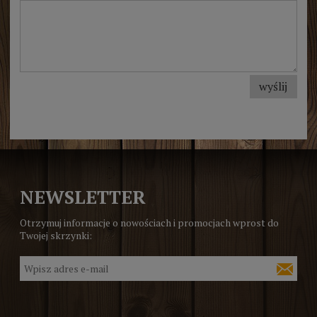
wyślij
NEWSLETTER
Otrzymuj informacje o nowościach i promocjach wprost do
Twojej skrzynki: