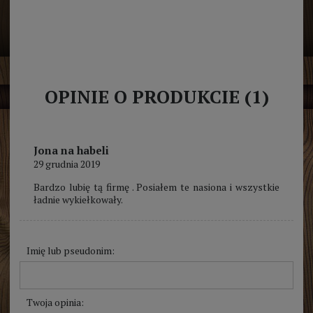
OPINIE O PRODUKCIE (1)
Jona na habeli
29 grudnia 2019
Bardzo lubię tą firmę . Posiałem te nasiona i wszystkie
ładnie wykiełkowały.
Imię lub pseudonim:
Twoja opinia: