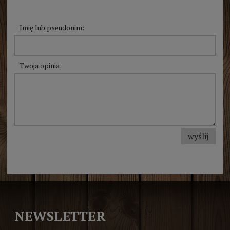
Imię lub pseudonim:
Twoja opinia:
wyślij
NEWSLETTER