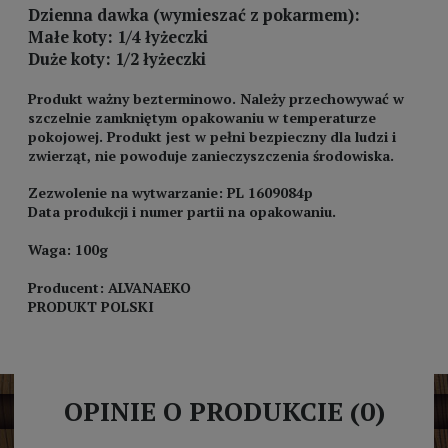
Dzienna dawka (wymieszać z pokarmem):
Małe koty: 1/4 łyżeczki
Duże koty: 1/2 łyżeczki
Produkt ważny bezterminowo. Należy przechowywać w
szczelnie zamkniętym opakowaniu w temperaturze
pokojowej. Produkt jest w pełni bezpieczny dla ludzi i
zwierząt, nie powoduje zanieczyszczenia środowiska.
Zezwolenie na wytwarzanie: PL 1609084p
Data produkcji i numer partii na opakowaniu.
Waga: 100g
Producent: ALVANAEKO
PRODUKT POLSKI
OPINIE O PRODUKCIE (0)