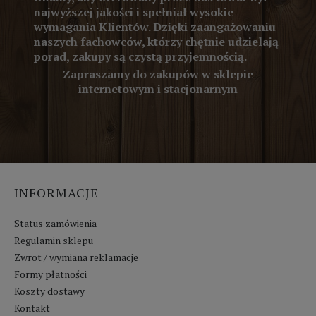
najwyższej jakości i spełniał wysokie
wymagania Klientów. Dzięki zaangażowaniu
naszych fachowców, którzy chętnie udzielają
porad, zakupy są czystą przyjemnością.
Zapraszamy do zakupów w sklepie
internetowym i stacjonarnym
INFORMACJE
Status zamówienia
Regulamin sklepu
Zwrot / wymiana reklamacje
Formy płatności
Koszty dostawy
Kontakt