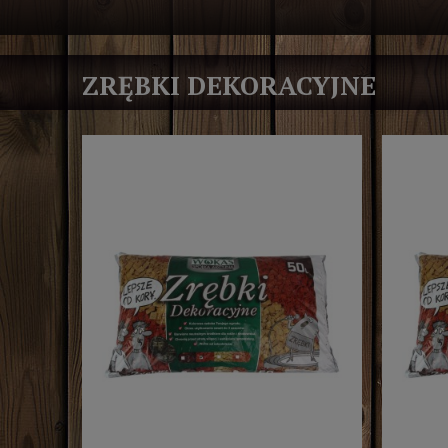
ZRĘBKI DEKORACYJNE