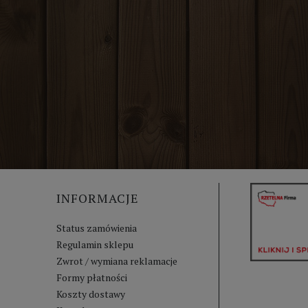
INFORMACJE
Status zamówienia
Regulamin sklepu
Zwrot / wymiana reklamacje
Formy płatności
Koszty dostawy