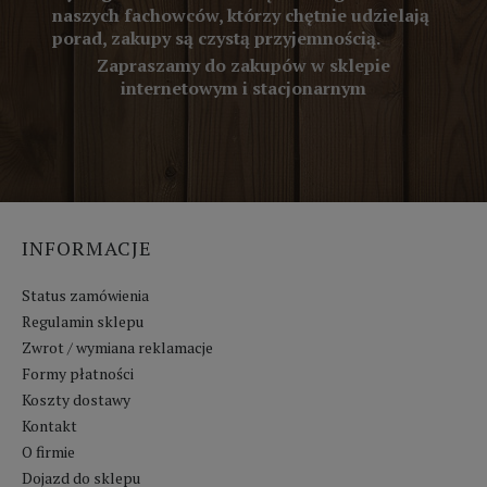
naszych fachowców, którzy chętnie udzielają
porad, zakupy są czystą przyjemnością.
Zapraszamy do zakupów w sklepie
internetowym i stacjonarnym
INFORMACJE
Status zamówienia
Regulamin sklepu
Zwrot / wymiana reklamacje
Formy płatności
Koszty dostawy
Kontakt
O firmie
Dojazd do sklepu