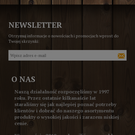
NEWSLETTER
Otrzymuj informacje o nowościach i promocjach wprost do
Twojej skrzynki:
O NAS
Naszą działalność rozpoczęliśmy w 1997
roku. Przez ostatnie kilkanaście lat
staraliśmy się jak najlepiej poznać potrzeby
klientów i dobrać do naszego asortymentu
produkty o wysokiej jakości i zarazem niskiej
cenie.