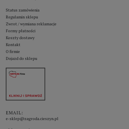
Status zamówienia
Regulamin sklepu
Zwrot / wymiana reklamacje
Formy płatności
Koszty dostawy
Kontakt
O firmie
Dojazd do sklepu
EMAIL:
e-sklep@zagroda.cieszyn.pl