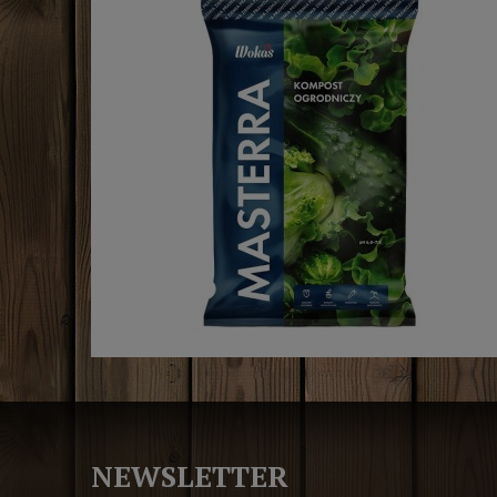
NEWSLETTER