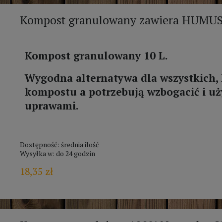
Kompost granulowany zawiera HUMU
Kompost granulowany 10 L.
Wygodna alternatywa dla wszystkich, 
kompostu a potrzebują wzbogacić i uż
uprawami.
Dostępność:
średnia ilość
Wysyłka w:
do 24 godzin
18,35 zł