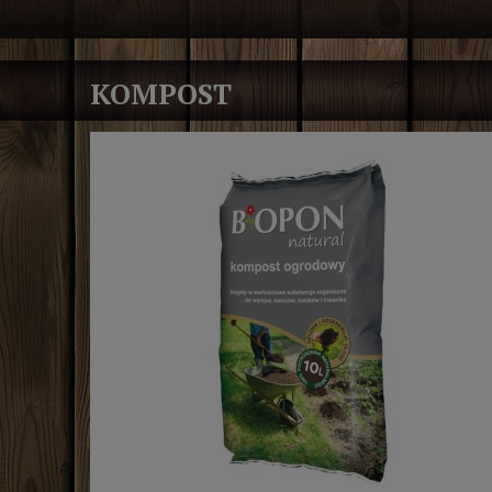
KOMPOST