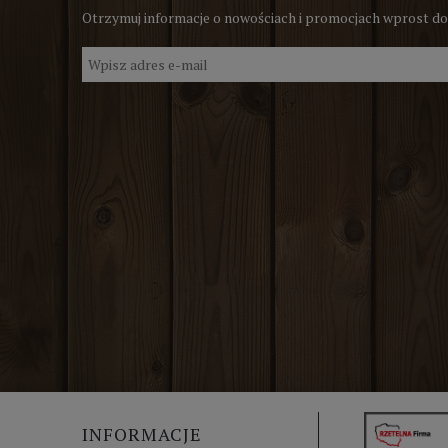
Otrzymuj informacje o nowościach i promocjach wprost do
INFORMACJE