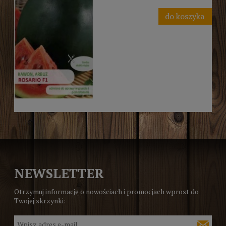
do koszyka
NEWSLETTER
Otrzymuj informacje o nowościach i promocjach wprost do
Twojej skrzynki: