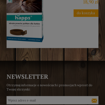
18,90 zł
do koszyka
NEWSLETTER
Otrzymuj informacje o nowościach i promocjach wprost do
Twojej skrzynki: