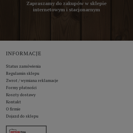
Zapraszamy do zakupów w sklepie
internetowym i stacjonarnym
INFORMACJE
Status zamówienia
Regulamin sklepu
Zwrot / wymiana reklamacje
Formy płatności
Koszty dostawy
Kontakt
O firmie
Dojazd do sklepu