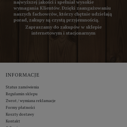
najwyższej jakości i spełniał wysokie
wymagania Klientów. Dzięki zaangażowaniu
naszych fachowców, którzy chętnie udzielają
porad, zakupy są czystą przyjemnością.
Zapraszamy do zakupów w sklepie
internetowym i stacjonarnym
INFORMACJE
Status zamówienia
Regulamin sklepu
Zwrot / wymiana reklamacje
Formy płatności
Koszty dostawy
Kontakt