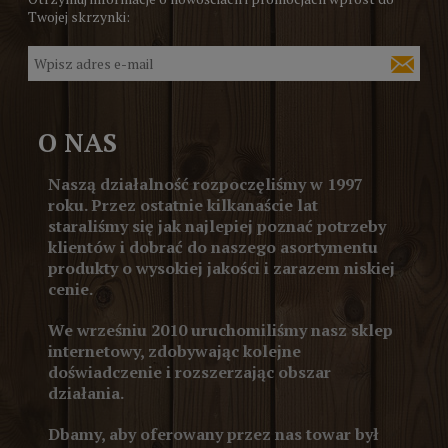
Twojej skrzynki:
O NAS
Naszą działalność rozpoczęliśmy w 1997
roku. Przez ostatnie kilkanaście lat
staraliśmy się jak najlepiej poznać potrzeby
klientów i dobrać do naszego asortymentu
produkty o wysokiej jakości i zarazem niskiej
cenie.
We wrześniu 2010 uruchomiliśmy nasz sklep
internetowy, zdobywając kolejne
doświadczenie i rozszerzając obszar
działania.
Dbamy, aby oferowany przez nas towar był