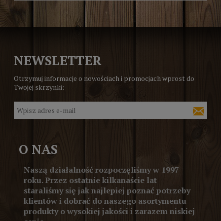
NEWSLETTER
Otrzymuj informacje o nowościach i promocjach wprost do
Twojej skrzynki:
O NAS
Naszą działalność rozpoczęliśmy w 1997
roku. Przez ostatnie kilkanaście lat
staraliśmy się jak najlepiej poznać potrzeby
klientów i dobrać do naszego asortymentu
produkty o wysokiej jakości i zarazem niskiej