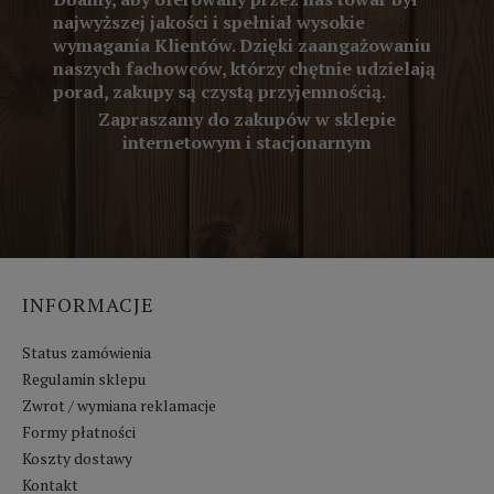
najwyższej jakości i spełniał wysokie
wymagania Klientów. Dzięki zaangażowaniu
naszych fachowców, którzy chętnie udzielają
porad, zakupy są czystą przyjemnością.
Zapraszamy do zakupów w sklepie
internetowym i stacjonarnym
INFORMACJE
Status zamówienia
Regulamin sklepu
Zwrot / wymiana reklamacje
Formy płatności
Koszty dostawy
Kontakt