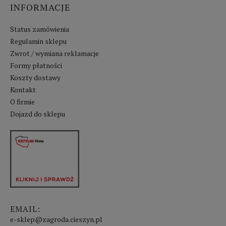
INFORMACJE
Status zamówienia
Regulamin sklepu
Zwrot / wymiana reklamacje
Formy płatności
Koszty dostawy
Kontakt
O firmie
Dojazd do sklepu
EMAIL:
e-sklep@zagroda.cieszyn.pl