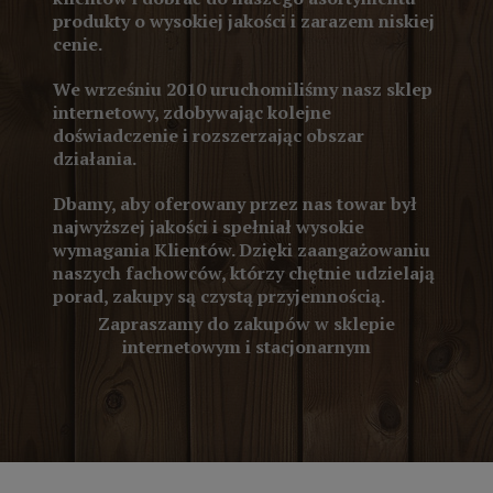
produkty o wysokiej jakości i zarazem niskiej
cenie.
We wrześniu 2010 uruchomiliśmy nasz sklep
internetowy, zdobywając kolejne
doświadczenie i rozszerzając obszar
działania.
Dbamy, aby oferowany przez nas towar był
najwyższej jakości i spełniał wysokie
wymagania Klientów. Dzięki zaangażowaniu
naszych fachowców, którzy chętnie udzielają
porad, zakupy są czystą przyjemnością.
Zapraszamy do zakupów w sklepie
internetowym i stacjonarnym