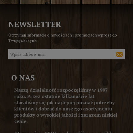
NEWSLETTER
Otrzymuj informacje o nowościach i promocjach wprost do
Twojej skrzynki:
O NAS
Naszą działalność rozpoczęliśmy w 1997
roku. Przez ostatnie kilkanaście lat
staraliśmy się jak najlepiej poznać potrzeby
klientów i dobrać do naszego asortymentu
produkty o wysokiej jakości i zarazem niskiej
cenie.