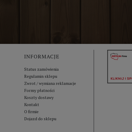
INFORMACJE
Status zamówienia
Regulamin sklepu
Zwrot / wymiana reklamacje
Formy płatności
Koszty dostawy
Kontakt
O firmie
Dojazd do sklepu