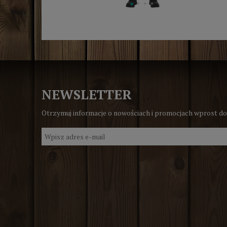
NEWSLETTER
Otrzymuj informacje o nowościach i promocjach wprost do