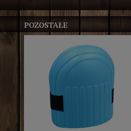
POZOSTAŁE