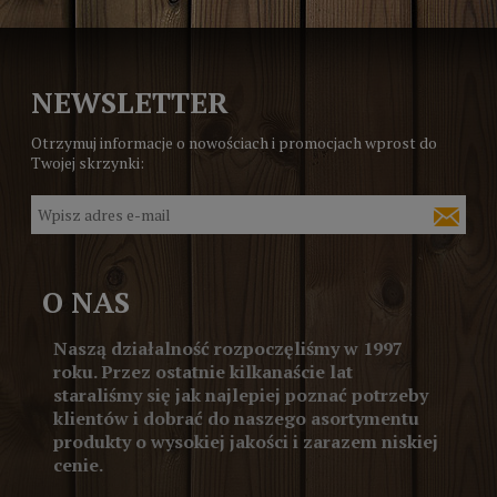
NEWSLETTER
Otrzymuj informacje o nowościach i promocjach wprost do
Twojej skrzynki:
O NAS
Naszą działalność rozpoczęliśmy w 1997
roku. Przez ostatnie kilkanaście lat
staraliśmy się jak najlepiej poznać potrzeby
klientów i dobrać do naszego asortymentu
produkty o wysokiej jakości i zarazem niskiej
cenie.