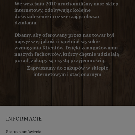
We wrześniu 2010 uruchomiliśmy nasz sklep
internetowy, zdobywając kolejne
doświadczenie i rozszerzając obszar
działania.
Dbamy, aby oferowany przez nas towar był
najwyższej jakości i spełniał wysokie
wymagania Klientów. Dzięki zaangażowaniu
naszych fachowców, którzy chętnie udzielają
porad, zakupy są czystą przyjemnością.
Zapraszamy do zakupów w sklepie
internetowym i stacjonarnym
INFORMACJE
Status zamówienia