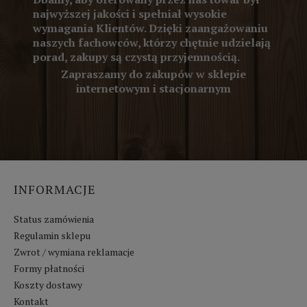
najwyższej jakości i spełniał wysokie
wymagania Klientów. Dzięki zaangażowaniu
naszych fachowców, którzy chętnie udzielają
porad, zakupy są czystą przyjemnością.
Zapraszamy do zakupów w sklepie
internetowym i stacjonarnym
INFORMACJE
Status zamówienia
Regulamin sklepu
Zwrot / wymiana reklamacje
Formy płatności
Koszty dostawy
Kontakt