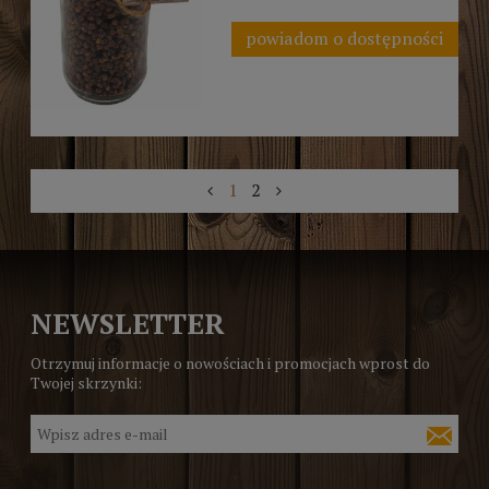
powiadom o dostępności
1
2
NEWSLETTER
Otrzymuj informacje o nowościach i promocjach wprost do
Twojej skrzynki: