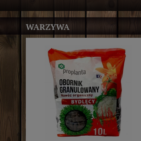
WARZYWA