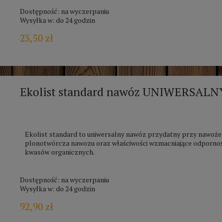
Dostępność:
na wyczerpaniu
Wysyłka w:
do 24 godzin
23,50 zł
Ekolist standard nawóz UNIWERSALN
Ekolist standard to uniwersalny nawóz przydatny przy nawoże
plonotwórcza nawozu oraz właściwości wzmacniające odpornoś
kwasów organicznych.
Dostępność:
na wyczerpaniu
Wysyłka w:
do 24 godzin
92,90 zł