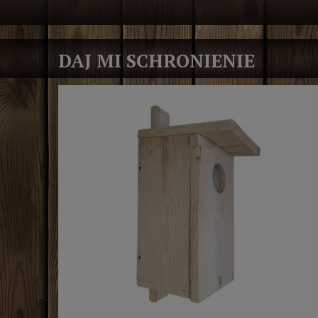
DAJ MI SCHRONIENIE