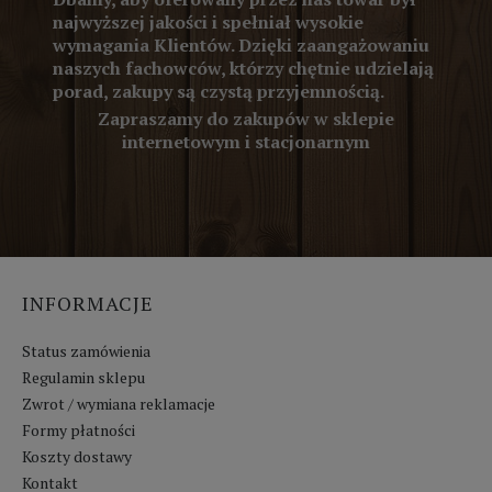
najwyższej jakości i spełniał wysokie
wymagania Klientów. Dzięki zaangażowaniu
naszych fachowców, którzy chętnie udzielają
porad, zakupy są czystą przyjemnością.
Zapraszamy do zakupów w sklepie
internetowym i stacjonarnym
INFORMACJE
Status zamówienia
Regulamin sklepu
Zwrot / wymiana reklamacje
Formy płatności
Koszty dostawy
Kontakt