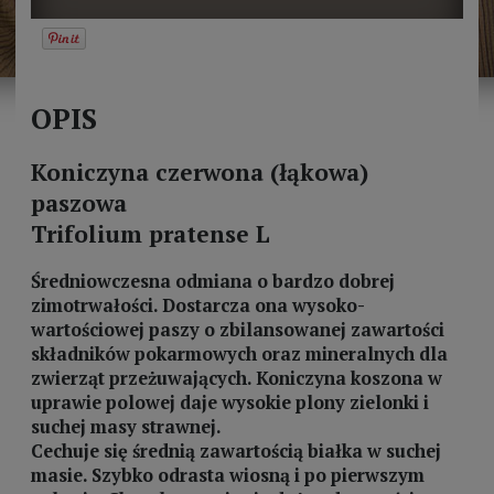
OPIS
Koniczyna czerwona (łąkowa)
paszowa
Trifolium pratense L
Średniowczesna odmiana o bardzo dobrej
zimotrwałości. Dostarcza ona wysoko-
wartościowej paszy o zbilansowanej zawartości
składników pokarmowych oraz mineralnych dla
zwierząt przeżuwających. Koniczyna koszona w
uprawie polowej daje wysokie plony zielonki i
suchej masy strawnej.
Cechuje się średnią zawartością białka w suchej
masie. Szybko odrasta wiosną i po pierwszym