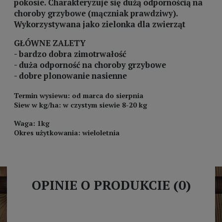
pokosie. Charakteryzuje się dużą odpornością na
choroby grzybowe (mączniak prawdziwy).
Wykorzystywana jako zielonka dla zwierząt
GŁÓWNE ZALETY
- bardzo dobra zimotrwałość
- duża odporność na choroby grzybowe
- dobre plonowanie nasienne
Termin wysiewu: od marca do sierpnia
Siew w kg/ha: w czystym siewie 8-20 kg
Waga: 1kg
Okres użytkowania: wieloletnia
OPINIE O PRODUKCIE (0)