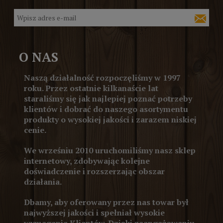
O NAS
Naszą działalność rozpoczęliśmy w 1997
roku. Przez ostatnie kilkanaście lat
staraliśmy się jak najlepiej poznać potrzeby
klientów i dobrać do naszego asortymentu
produkty o wysokiej jakości i zarazem niskiej
cenie.
We wrześniu 2010 uruchomiliśmy nasz sklep
internetowy, zdobywając kolejne
doświadczenie i rozszerzając obszar
działania.
Dbamy, aby oferowany przez nas towar był
najwyższej jakości i spełniał wysokie