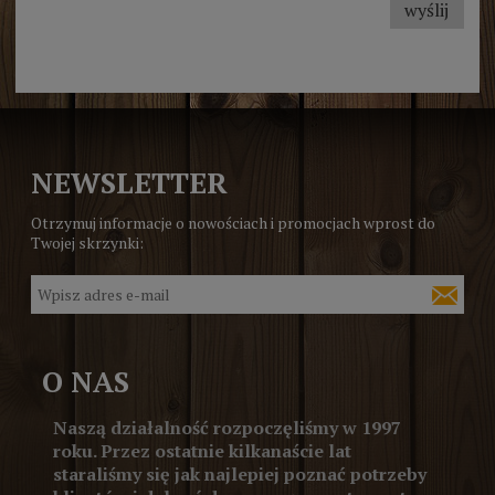
wyślij
NEWSLETTER
Otrzymuj informacje o nowościach i promocjach wprost do
Twojej skrzynki:
O NAS
Naszą działalność rozpoczęliśmy w 1997
roku. Przez ostatnie kilkanaście lat
staraliśmy się jak najlepiej poznać potrzeby