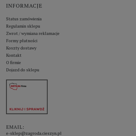
INFORMACJE
Status zamówienia
Regulamin sklepu
Zwrot / wymiana reklamacje
Formy płatności
Koszty dostawy
Kontakt
O firmie
Dojazd do sklepu
EMAIL:
e-sklep@zagroda.cieszyn.pl