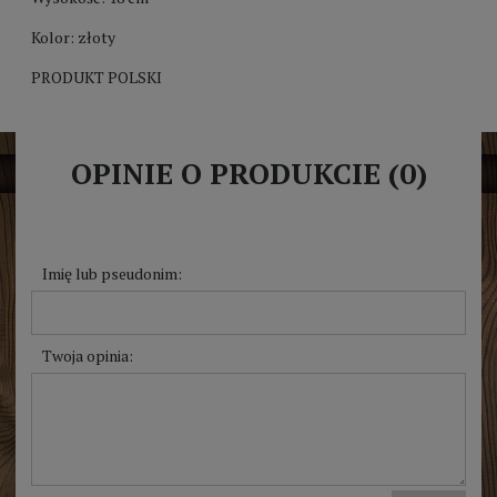
Kolor: złoty
PRODUKT POLSKI
OPINIE O PRODUKCIE (0)
Imię lub pseudonim:
Twoja opinia: