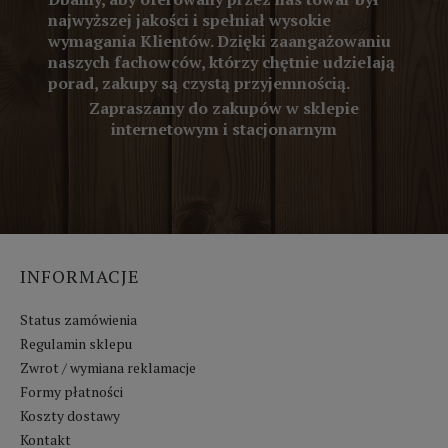
najwyższej jakości i spełniał wysokie
wymagania Klientów. Dzięki zaangażowaniu
naszych fachowców, którzy chętnie udzielają
porad, zakupy są czystą przyjemnością.
Zapraszamy do zakupów w sklepie
internetowym i stacjonarnym
INFORMACJE
Status zamówienia
Regulamin sklepu
Zwrot / wymiana reklamacje
Formy płatności
Koszty dostawy
Kontakt