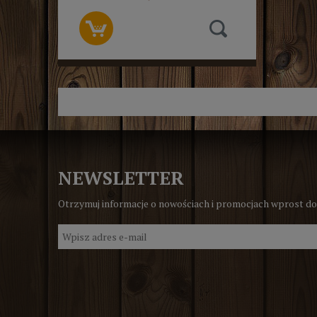
NEWSLETTER
Otrzymuj informacje o nowościach i promocjach wprost do