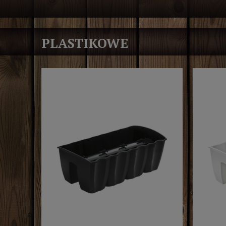
PLASTIKOWE