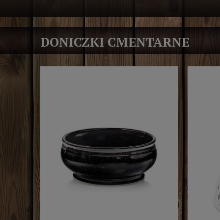
DONICZKI CMENTARNE